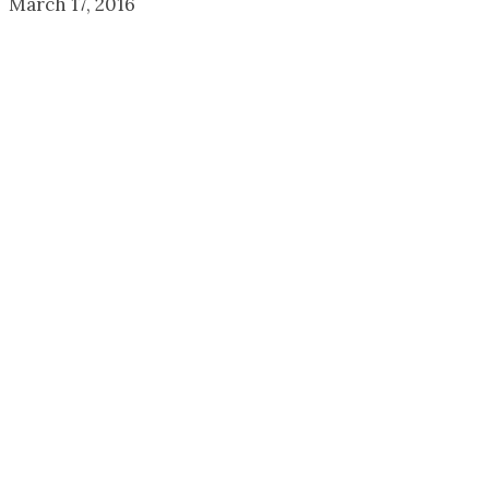
March 17, 2016