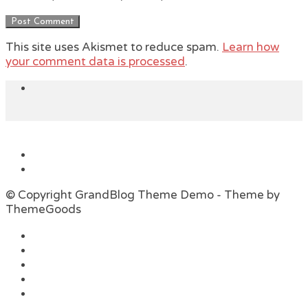
This site uses Akismet to reduce spam.
Learn how
your comment data is processed
.
© Copyright GrandBlog Theme Demo - Theme by
ThemeGoods