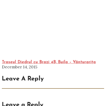
Traseul Diedrul cu Brazi 4B, Buila – Vânturarița
December 14, 2015
Leave A Reply
Leave a Reply