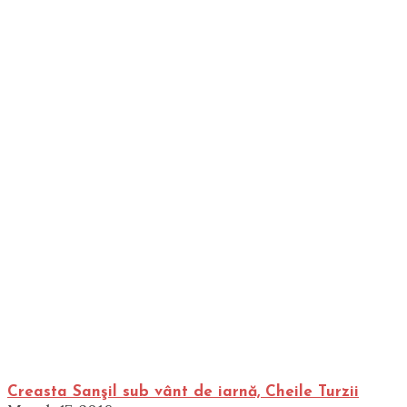
Creasta Sanşil sub vânt de iarnă, Cheile Turzii