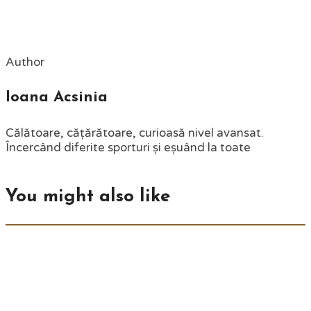
Author
Ioana Acsinia
Călătoare, cățărătoare, curioasă nivel avansat.
Încercând diferite sporturi și eșuând la toate
You might also like