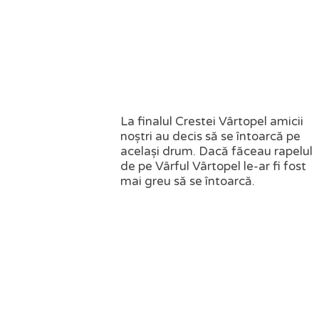
La finalul Crestei Vârtopel amicii
noștri au decis să se întoarcă pe
același drum. Dacă făceau rapelul
de pe Vârful Vârtopel le-ar fi fost
mai greu să se întoarcă.