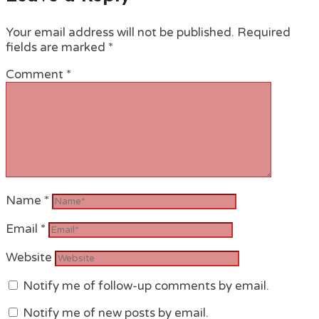
Your email address will not be published.
Required
fields are marked
*
Comment
*
Name
*
Email
*
Website
Notify me of follow-up comments by email.
Notify me of new posts by email.