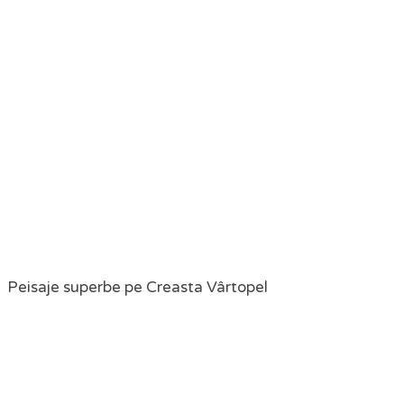
Peisaje superbe pe Creasta Vârtopel