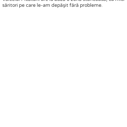
săritori pe care le-am depăşit fără probleme.