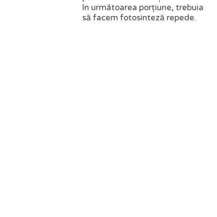
în următoarea porțiune, trebuia
să facem fotosinteză repede.