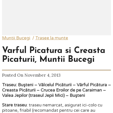
Muntii Bucegi
/
Trasee la munte
Varful Picatura si Creasta
Picaturii, Muntii Bucegi
Posted On November 4, 2013
Traseu: Buşteni – Vâlcelul Picăturii – Vârful Picătura –
Creasta Picăturii – Crucea Eroilor de pe Caraiman –
Valea Jepilor (traseul Jepii Mici) – Buşteni
Stare traseu
: traseu nemarcat, asigurat ici-colo cu
pitoane, friabil (recomandat pentru cei care au