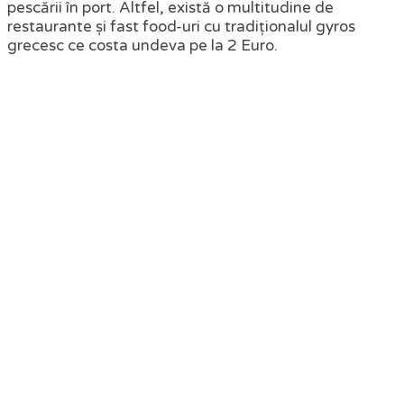
pescării în port. Altfel, există o multitudine de
restaurante și fast food-uri cu tradiționalul gyros
grecesc ce costa undeva pe la 2 Euro.