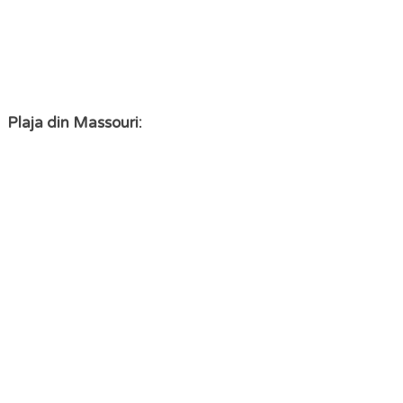
Plaja din Massouri: