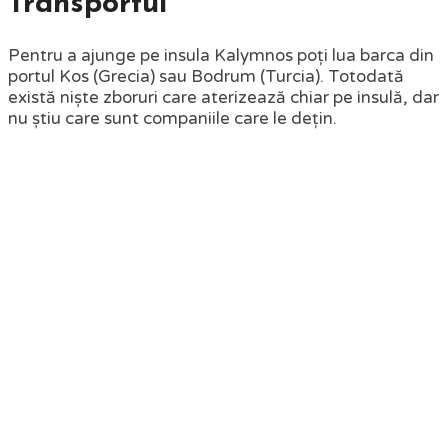
Transportul
Pentru a ajunge pe insula Kalymnos poți lua barca din
portul Kos (Grecia) sau Bodrum (Turcia). Totodată
există niște zboruri care aterizează chiar pe insulă, dar
nu știu care sunt companiile care le dețin.